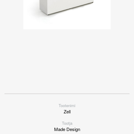
Tootenimi
Zell
Tootja
Made Design